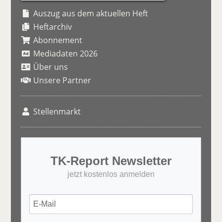
Auszug aus dem aktuellen Heft
Heftarchiv
Abonnement
Mediadaten 2026
Über uns
Unsere Partner
Stellenmarkt
TK-Report Newsletter
jetzt kostenlos anmelden