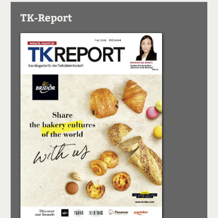
TK-Report