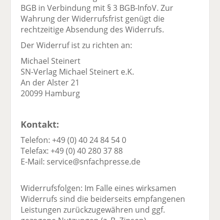
BGB in Verbindung mit § 3 BGB-InfoV. Zur
Wahrung der Widerrufsfrist genügt die
rechtzeitige Absendung des Widerrufs.
Der Widerruf ist zu richten an:
Michael Steinert
SN-Verlag Michael Steinert e.K.
An der Alster 21
20099 Hamburg
Kontakt:
Telefon: +49 (0) 40 24 84 54 0
Telefax: +49 (0) 40 280 37 88
E-Mail: service@snfachpresse.de
Widerrufsfolgen: Im Falle eines wirksamen
Widerrufs sind die beiderseits empfangenen
Leistungen zurückzugewähren und ggf.