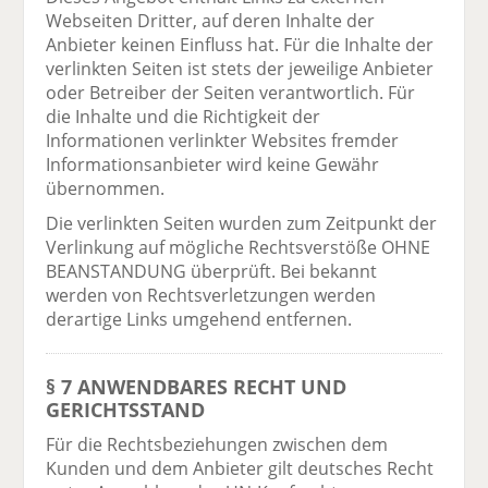
Webseiten Dritter, auf deren Inhalte der
Anbieter keinen Einfluss hat. Für die Inhalte der
verlinkten Seiten ist stets der jeweilige Anbieter
oder Betreiber der Seiten verantwortlich. Für
die Inhalte und die Richtigkeit der
Informationen verlinkter Websites fremder
Informationsanbieter wird keine Gewähr
übernommen.
Die verlinkten Seiten wurden zum Zeitpunkt der
Verlinkung auf mögliche Rechtsverstöße OHNE
BEANSTANDUNG überprüft. Bei bekannt
werden von Rechtsverletzungen werden
derartige Links umgehend entfernen.
§ 7 ANWENDBARES RECHT UND
GERICHTSSTAND
Für die Rechtsbeziehungen zwischen dem
Kunden und dem Anbieter gilt deutsches Recht