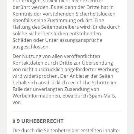
nur erfolgen, soweit nicht Rechte Dritter
berührt werden. Es sei denn der Dritte hat in
Kenntnis der vorstehenden Sicherheitslücken
ebenfalls seine Zustimmung erklärt. Eine
Haftung des Seitenbetreibers wird für die durch
solche Sicherheitslücken entstehenden
Schäden oder Unterlassungsansprüche
ausgeschlossen.
Der Nutzung von allen veröffentlichten
Kontaktdaten durch Dritte zur Übersendung
von nicht ausdrücklich angeforderter Werbung
wird widersprochen. Der Anbieter der Seiten
behält sich ausdrücklich rechtliche Schritte im
Falle der unverlangten Zusendung von
Werbeinformationen, etwa durch Spam-Mails,
vor.
§ 9 URHEBERRECHT
Die durch die Seitenbetreiber erstellten Inhalte