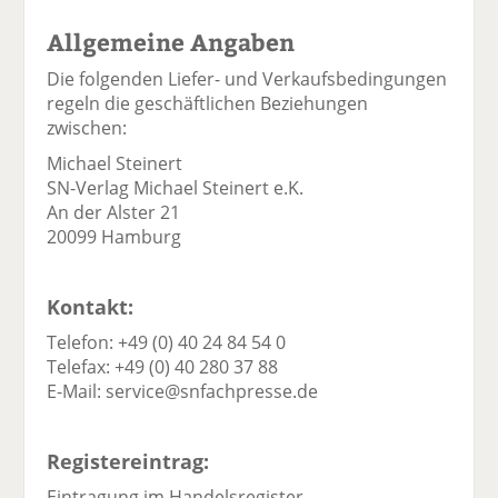
Allgemeine Angaben
Die folgenden Liefer- und Verkaufsbedingungen
regeln die geschäftlichen Beziehungen
zwischen:
Michael Steinert
SN-Verlag Michael Steinert e.K.
An der Alster 21
20099 Hamburg
Kontakt:
Telefon: +49 (0) 40 24 84 54 0
Telefax: +49 (0) 40 280 37 88
E-Mail: service@snfachpresse.de
Registereintrag:
Eintragung im Handelsregister.