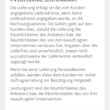
Die Lieferung erfolgt an die vom Kunden
angegebene Lieferadresse, wenn keine
Lieferadresse angegeben wurde, an die
Rechnungsadresse. Die Gefahr geht auf den
Kunden über, sobald die Lieferung die
Räumlichkeiten des Anbieters bzw. die
Räumlichkeiten des von ihm beauftragten
Unternehmen verlassen hat. Angaben über die
Lieferfrist sind unverbindlich, soweit nicht
ausnahmsweise der Liefertermin verbindlich
zugesagt wurde.
Wenn bei einer Lieferung Versandkosten
anfallen, werden diese dem Kunden vor seiner
Auftragserteilung zur Bestätigung mitgeteilt.
Leistungsort sind die Räumlichkeiten des
Anbieters bzw. die Räumlichkeiten des von ihm
beauftragten Unternehmen.