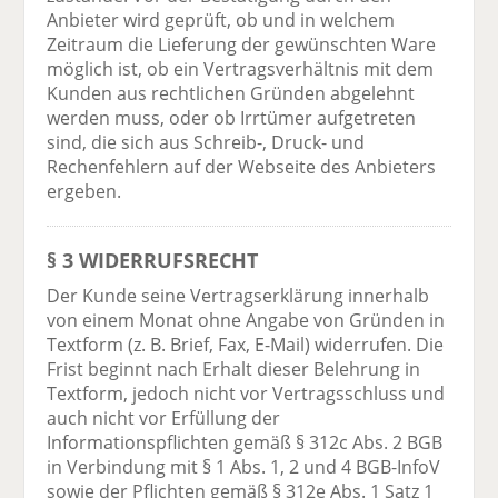
Anbieter wird geprüft, ob und in welchem
Zeitraum die Lieferung der gewünschten Ware
möglich ist, ob ein Vertragsverhältnis mit dem
Kunden aus rechtlichen Gründen abgelehnt
werden muss, oder ob Irrtümer aufgetreten
sind, die sich aus Schreib-, Druck- und
Rechenfehlern auf der Webseite des Anbieters
ergeben.
§ 3 WIDERRUFSRECHT
Der Kunde seine Vertragserklärung innerhalb
von einem Monat ohne Angabe von Gründen in
Textform (z. B. Brief, Fax, E-Mail) widerrufen. Die
Frist beginnt nach Erhalt dieser Belehrung in
Textform, jedoch nicht vor Vertragsschluss und
auch nicht vor Erfüllung der
Informationspflichten gemäß § 312c Abs. 2 BGB
in Verbindung mit § 1 Abs. 1, 2 und 4 BGB-InfoV
sowie der Pflichten gemäß § 312e Abs. 1 Satz 1