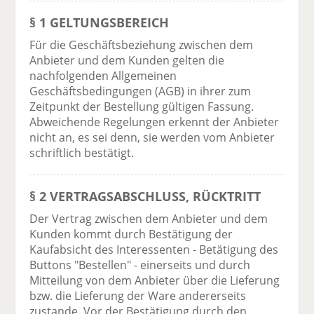
§ 1 GELTUNGSBEREICH
Für die Geschäftsbeziehung zwischen dem
Anbieter und dem Kunden gelten die
nachfolgenden Allgemeinen
Geschäftsbedingungen (AGB) in ihrer zum
Zeitpunkt der Bestellung gültigen Fassung.
Abweichende Regelungen erkennt der Anbieter
nicht an, es sei denn, sie werden vom Anbieter
schriftlich bestätigt.
§ 2 VERTRAGSABSCHLUSS, RÜCKTRITT
Der Vertrag zwischen dem Anbieter und dem
Kunden kommt durch Bestätigung der
Kaufabsicht des Interessenten - Betätigung des
Buttons "Bestellen" - einerseits und durch
Mitteilung von dem Anbieter über die Lieferung
bzw. die Lieferung der Ware andererseits
zustande. Vor der Bestätigung durch den