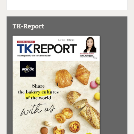
TK-Report