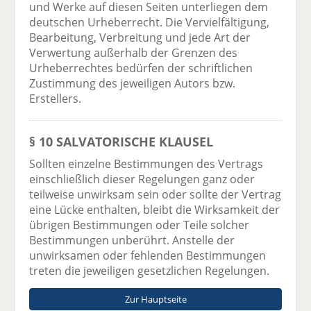
und Werke auf diesen Seiten unterliegen dem
deutschen Urheberrecht. Die Vervielfältigung,
Bearbeitung, Verbreitung und jede Art der
Verwertung außerhalb der Grenzen des
Urheberrechtes bedürfen der schriftlichen
Zustimmung des jeweiligen Autors bzw.
Erstellers.
§ 10 SALVATORISCHE KLAUSEL
Sollten einzelne Bestimmungen des Vertrags
einschließlich dieser Regelungen ganz oder
teilweise unwirksam sein oder sollte der Vertrag
eine Lücke enthalten, bleibt die Wirksamkeit der
übrigen Bestimmungen oder Teile solcher
Bestimmungen unberührt. Anstelle der
unwirksamen oder fehlenden Bestimmungen
treten die jeweiligen gesetzlichen Regelungen.
Zur Hauptseite