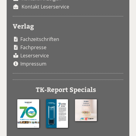
Kontakt Leserservice
Verlag
Fachzeitschriften
Fachpresse
Leserservice
Impressum
TK-Report Specials