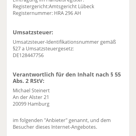
Registergericht:Amtsgericht Lübeck
Registernummer: HRA 296 AH
Umsatzsteuer:
Umsatzsteuer-Identifikationsnummer gemäß
§27 a Umsatzsteuergesetz:
DE128447756
Verantwortlich für den Inhalt nach § 55
Abs. 2 RStV:
Michael Steinert
An der Alster 21
20099 Hamburg
im folgenden "Anbieter" genannt, und dem
Besucher dieses Internet-Angebotes.