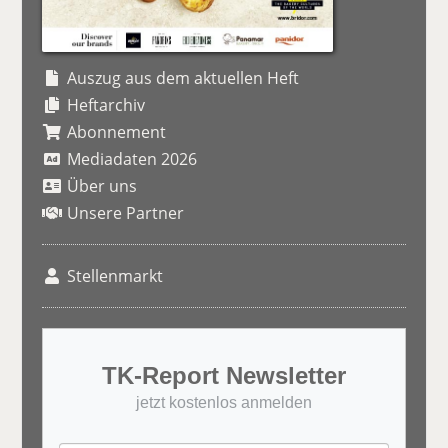
Auszug aus dem aktuellen Heft
Heftarchiv
Abonnement
Mediadaten 2026
Über uns
Unsere Partner
Stellenmarkt
TK-Report Newsletter
jetzt kostenlos anmelden