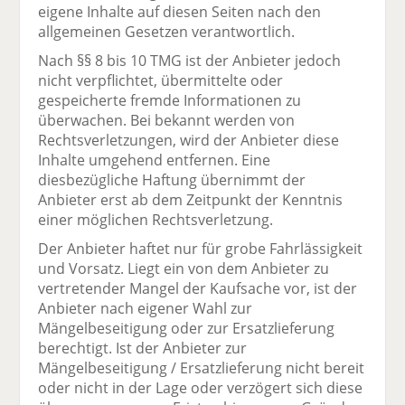
eigene Inhalte auf diesen Seiten nach den
allgemeinen Gesetzen verantwortlich.
Nach §§ 8 bis 10 TMG ist der Anbieter jedoch
nicht verpflichtet, übermittelte oder
gespeicherte fremde Informationen zu
überwachen. Bei bekannt werden von
Rechtsverletzungen, wird der Anbieter diese
Inhalte umgehend entfernen. Eine
diesbezügliche Haftung übernimmt der
Anbieter erst ab dem Zeitpunkt der Kenntnis
einer möglichen Rechtsverletzung.
Der Anbieter haftet nur für grobe Fahrlässigkeit
und Vorsatz. Liegt ein von dem Anbieter zu
vertretender Mangel der Kaufsache vor, ist der
Anbieter nach eigener Wahl zur
Mängelbeseitigung oder zur Ersatzlieferung
berechtigt. Ist der Anbieter zur
Mängelbeseitigung / Ersatzlieferung nicht bereit
oder nicht in der Lage oder verzögert sich diese