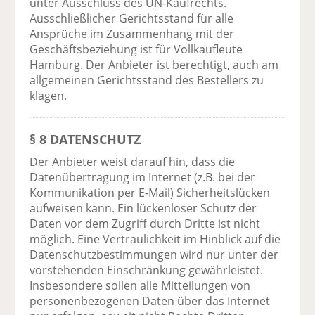
unter Ausschluss des UN-Kaufrechts.
Ausschließlicher Gerichtsstand für alle
Ansprüche im Zusammenhang mit der
Geschäftsbeziehung ist für Vollkaufleute
Hamburg. Der Anbieter ist berechtigt, auch am
allgemeinen Gerichtsstand des Bestellers zu
klagen.
§ 8 DATENSCHUTZ
Der Anbieter weist darauf hin, dass die
Datenübertragung im Internet (z.B. bei der
Kommunikation per E-Mail) Sicherheitslücken
aufweisen kann. Ein lückenloser Schutz der
Daten vor dem Zugriff durch Dritte ist nicht
möglich. Eine Vertraulichkeit im Hinblick auf die
Datenschutzbestimmungen wird nur unter der
vorstehenden Einschränkung gewährleistet.
Insbesondere sollen alle Mitteilungen von
personenbezogenen Daten über das Internet