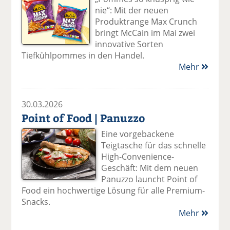
nie“: Mit der neuen
Produktrange Max Crunch
bringt McCain im Mai zwei
innovative Sorten
Tiefkühlpommes in den Handel.
Mehr
30.03.2026
Point of Food | Panuzzo
Eine vorgebackene
Teigtasche für das schnelle
High-Convenience-
Geschäft: Mit dem neuen
Panuzzo launcht Point of
Food ein hochwertige Lösung für alle Premium-
Snacks.
Mehr