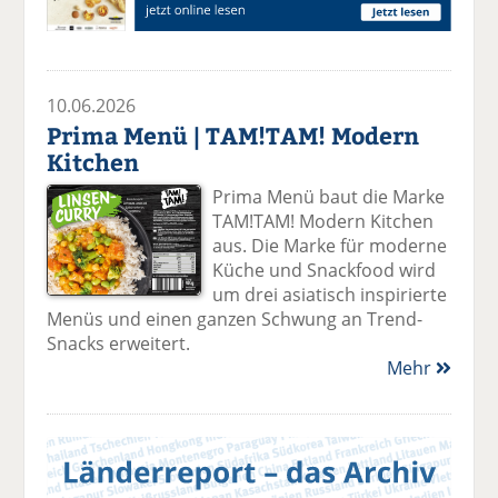
10.06.2026
Prima Menü | TAM!TAM! Modern
Kitchen
Prima Menü baut die Marke
TAM!TAM! Modern Kitchen
aus. Die Marke für moderne
Küche und Snackfood wird
um drei asiatisch inspirierte
Menüs und einen ganzen Schwung an Trend-
Snacks erweitert.
Mehr