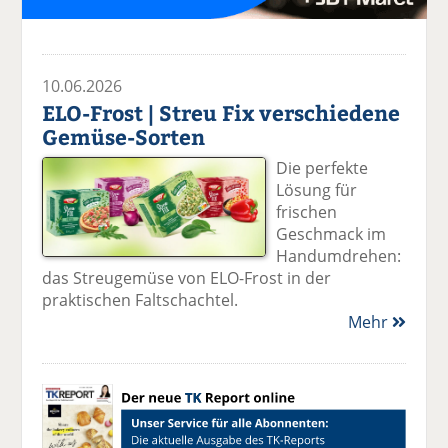
10.06.2026
ELO-Frost | Streu Fix verschiedene
Gemüse-Sorten
Die perfekte
Lösung für
frischen
Geschmack im
Handumdrehen:
das Streugemüse von ELO-Frost in der
praktischen Faltschachtel.
Mehr