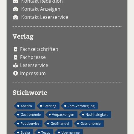
Kontakt Redaktion
Kontakt Anzeigen
Kontakt Leserservice
Verlag
Fachzeitschriften
Fachpresse
Leserservice
Impressum
Stichworte
Apetito
Catering
Care-Verpflegung
Gastronomie
Verpackungen
Nachhaltigkeit
Foodservice
Großhandel
Gastronomie
Edeka
Tegut
Übernahme