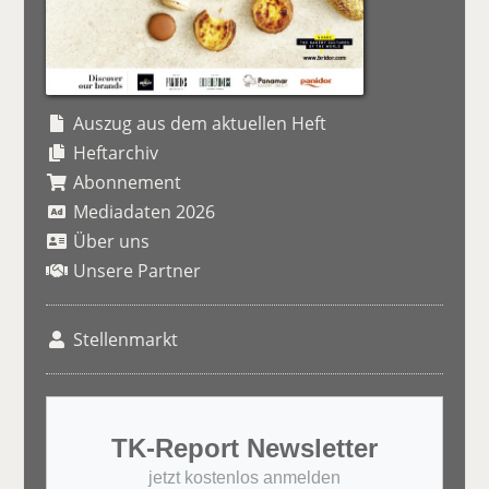
Auszug aus dem aktuellen Heft
Heftarchiv
Abonnement
Mediadaten 2026
Über uns
Unsere Partner
Stellenmarkt
TK-Report Newsletter
jetzt kostenlos anmelden