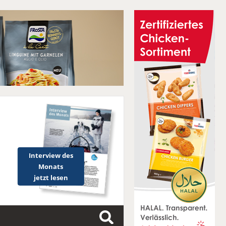
Interview des
Monats
jetzt lesen