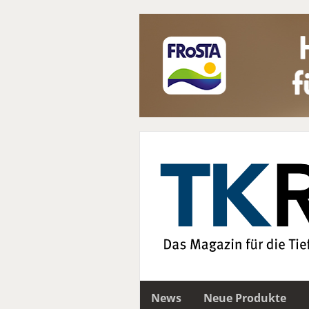
News
Neue Produkte