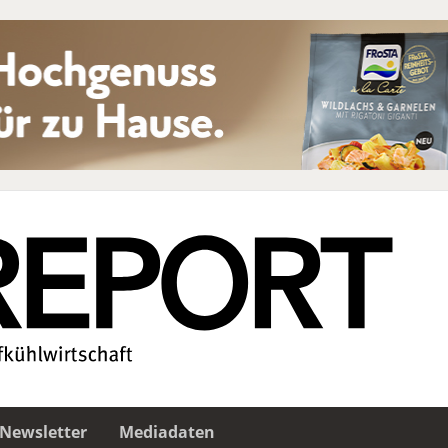
Newsletter
Mediadaten