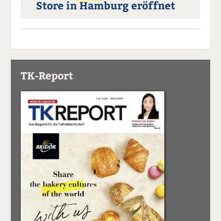
Store in Hamburg eröffnet
TK-Report