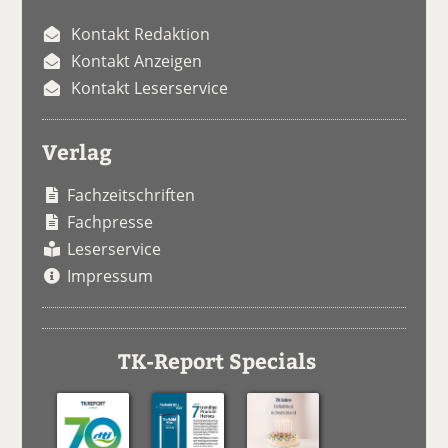
Kontakt Redaktion
Kontakt Anzeigen
Kontakt Leserservice
Verlag
Fachzeitschriften
Fachpresse
Leserservice
Impressum
TK-Report Specials