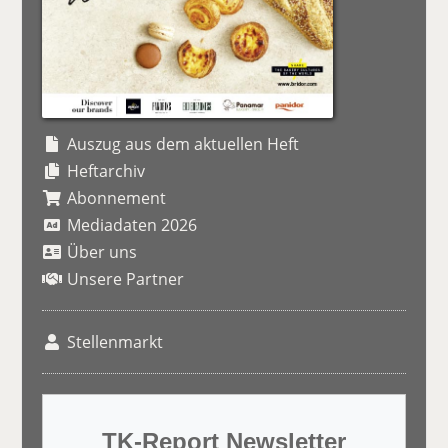
Auszug aus dem aktuellen Heft
Heftarchiv
Abonnement
Mediadaten 2026
Über uns
Unsere Partner
Stellenmarkt
TK-Report Newsletter