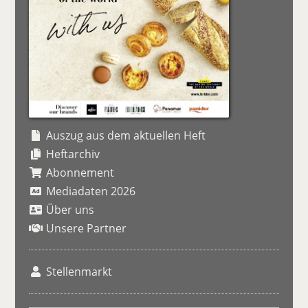
Auszug aus dem aktuellen Heft
Heftarchiv
Abonnement
Mediadaten 2026
Über uns
Unsere Partner
Stellenmarkt