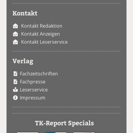
Kontakt
Kontakt Redaktion
Kontakt Anzeigen
Kontakt Leserservice
Verlag
Fachzeitschriften
Fachpresse
Leserservice
Impressum
TK-Report Specials