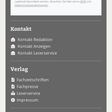
rapidmail übermittelt werden. Beachten Sie bitte deren
AGB
und
Datenschutzbestimmungen
.
Kontakt
Kontakt Redaktion
Kontakt Anzeigen
Kontakt Leserservice
Verlag
Fachzeitschriften
Fachpresse
Leserservice
Impressum