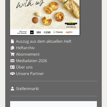
Auszug aus dem aktuellen Heft
Heftarchiv
Abonnement
Mediadaten 2026
Über uns
Unsere Partner
Stellenmarkt