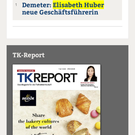
Demeter:
Elisabeth Huber
1
neue Geschäftsführerin
TK-Report