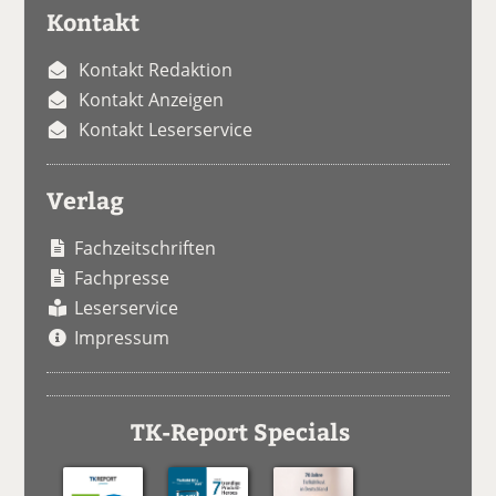
Kontakt
Kontakt Redaktion
Kontakt Anzeigen
Kontakt Leserservice
Verlag
Fachzeitschriften
Fachpresse
Leserservice
Impressum
TK-Report Specials