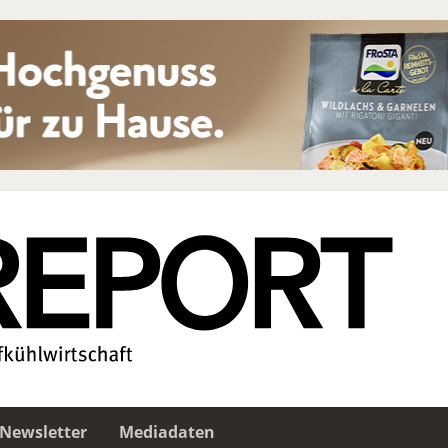
Newsletter
Mediadaten