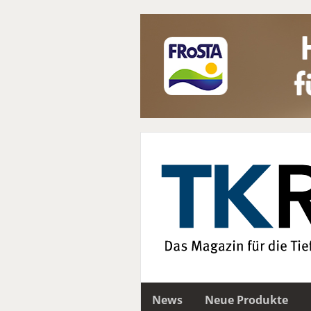
News
Neue Produkte