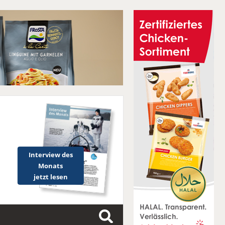
Interview des
Monats
jetzt lesen