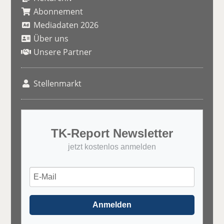
Abonnement
Mediadaten 2026
Über uns
Unsere Partner
Stellenmarkt
TK-Report Newsletter
jetzt kostenlos anmelden
Anmelden