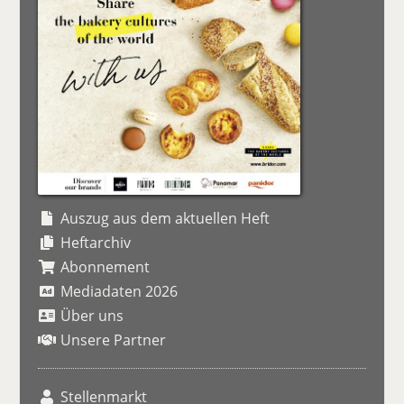
Auszug aus dem aktuellen Heft
Heftarchiv
Abonnement
Mediadaten 2026
Über uns
Unsere Partner
Stellenmarkt