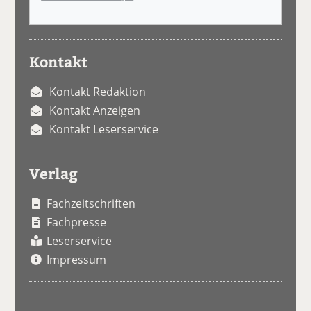
Kontakt
Kontakt Redaktion
Kontakt Anzeigen
Kontakt Leserservice
Verlag
Fachzeitschriften
Fachpresse
Leserservice
Impressum