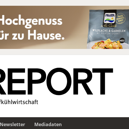
Newsletter
Mediadaten