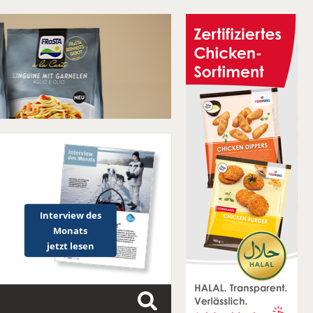
Interview des
Monats
jetzt lesen