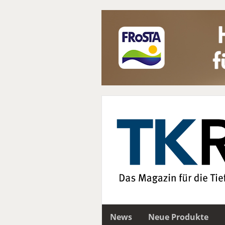
News
Neue Produkte