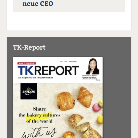
neue CEO
TK-Report