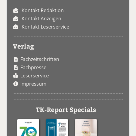
Kontakt Redaktion
Kontakt Anzeigen
Kontakt Leserservice
Verlag
Fachzeitschriften
Fachpresse
Leserservice
Impressum
TK-Report Specials