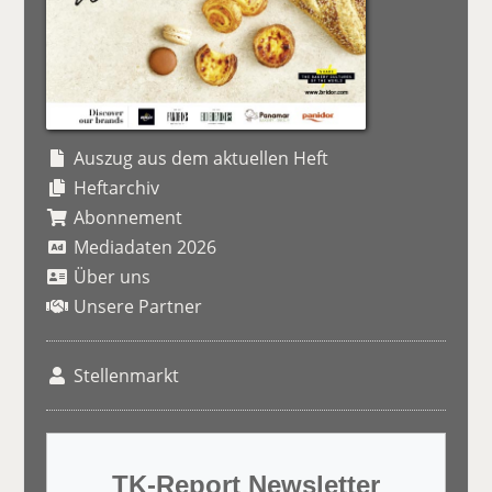
Auszug aus dem aktuellen Heft
Heftarchiv
Abonnement
Mediadaten 2026
Über uns
Unsere Partner
Stellenmarkt
TK-Report Newsletter