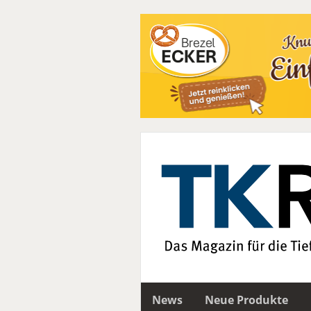
News
Neue Produkte