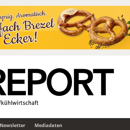
Newsletter
Mediadaten