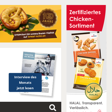
Interview des
Monats
jetzt lesen