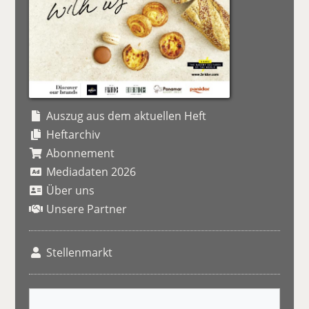
Auszug aus dem aktuellen Heft
Heftarchiv
Abonnement
Mediadaten 2026
Über uns
Unsere Partner
Stellenmarkt