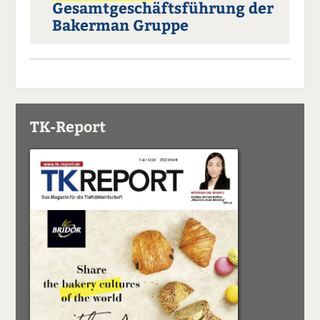
Gesamtgeschäftsführung der
Bakerman Gruppe
TK-Report