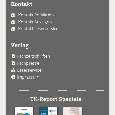
Kontakt
Kontakt Redaktion
Kontakt Anzeigen
Kontakt Leserservice
Verlag
Fachzeitschriften
Fachpresse
Leserservice
Impressum
TK-Report Specials