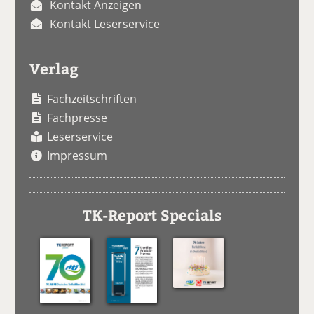
Kontakt Anzeigen
Kontakt Leserservice
Verlag
Fachzeitschriften
Fachpresse
Leserservice
Impressum
TK-Report Specials