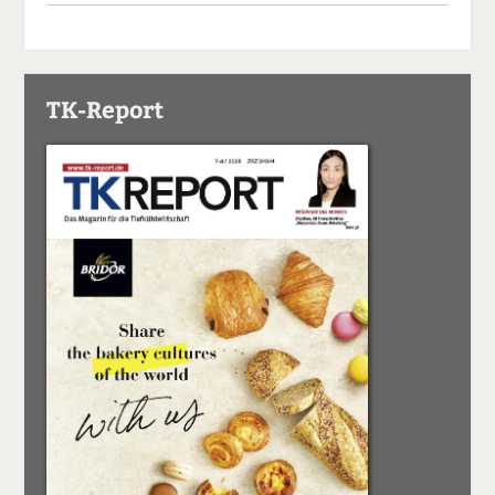
TK-Report