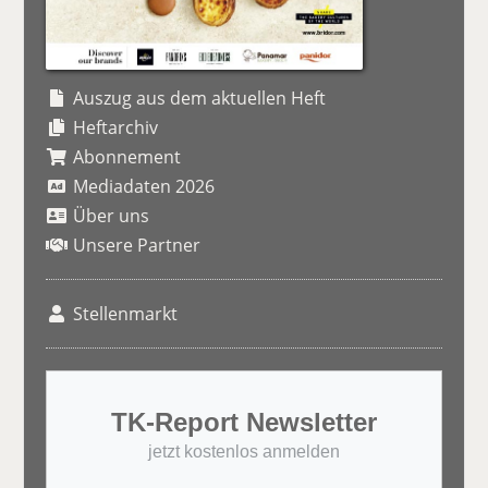
Auszug aus dem aktuellen Heft
Heftarchiv
Abonnement
Mediadaten 2026
Über uns
Unsere Partner
Stellenmarkt
TK-Report Newsletter
jetzt kostenlos anmelden