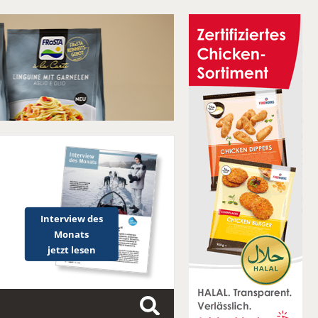
Interview des
Monats
jetzt lesen