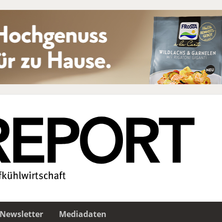
Newsletter
Mediadaten