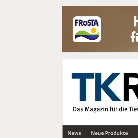
News
Neue Produkte