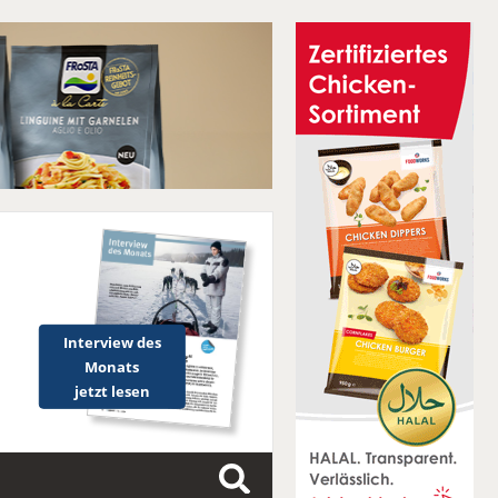
Interview des
Monats
jetzt lesen