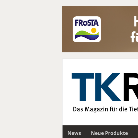
News
Neue Produkte