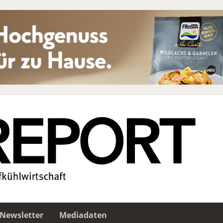
Newsletter
Mediadaten