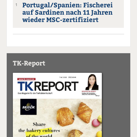
Portugal/Spanien: Fischerei
1
auf Sardinen nach 11 Jahren
wieder MSC-zertifiziert
TK-Report