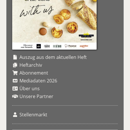
Auszug aus dem aktuellen Heft
Heftarchiv
Abonnement
Mediadaten 2026
Über uns
Unsere Partner
Stellenmarkt