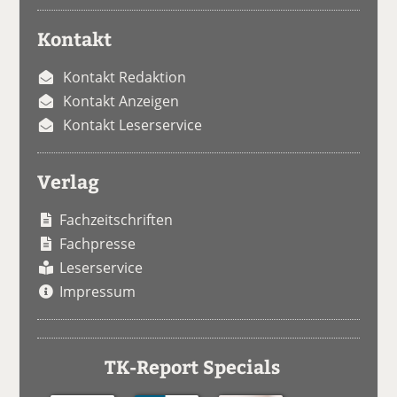
Kontakt
Kontakt Redaktion
Kontakt Anzeigen
Kontakt Leserservice
Verlag
Fachzeitschriften
Fachpresse
Leserservice
Impressum
TK-Report Specials