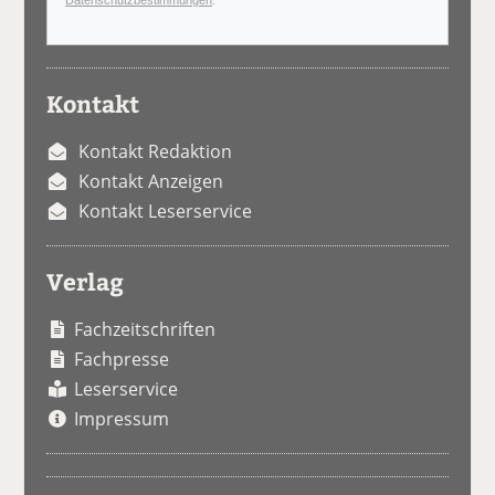
Kontakt
Kontakt Redaktion
Kontakt Anzeigen
Kontakt Leserservice
Verlag
Fachzeitschriften
Fachpresse
Leserservice
Impressum