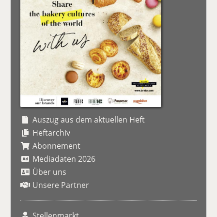
Auszug aus dem aktuellen Heft
Heftarchiv
Abonnement
Mediadaten 2026
Über uns
Unsere Partner
Stellenmarkt