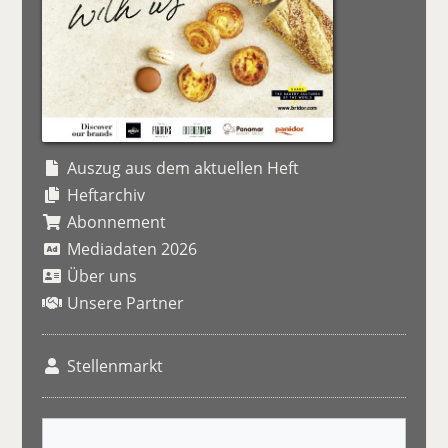
Auszug aus dem aktuellen Heft
Heftarchiv
Abonnement
Mediadaten 2026
Über uns
Unsere Partner
Stellenmarkt