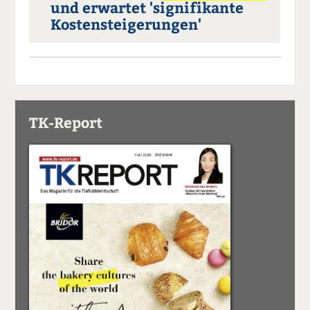
und erwartet 'signifikante
Kostensteigerungen'
TK-Report