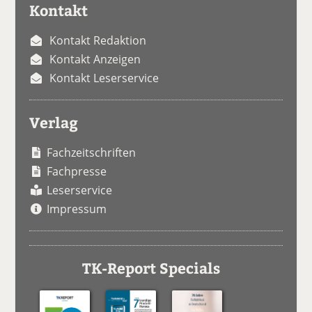
Kontakt
Kontakt Redaktion
Kontakt Anzeigen
Kontakt Leserservice
Verlag
Fachzeitschriften
Fachpresse
Leserservice
Impressum
TK-Report Specials