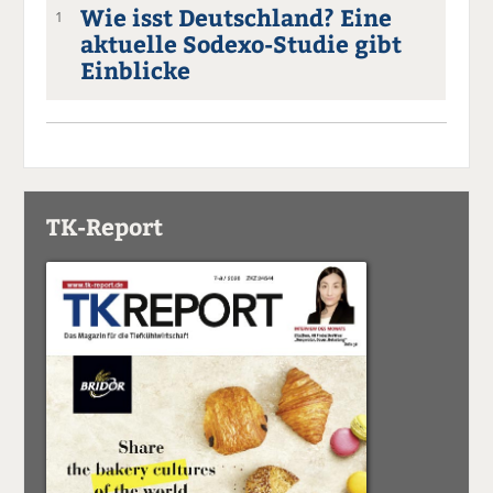
Wie isst Deutschland? Eine
1
aktuelle Sodexo-Studie gibt
Einblicke
TK-Report