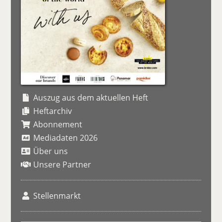
Auszug aus dem aktuellen Heft
Heftarchiv
Abonnement
Mediadaten 2026
Über uns
Unsere Partner
Stellenmarkt