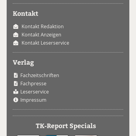
Kontakt
Kontakt Redaktion
Kontakt Anzeigen
Kontakt Leserservice
Verlag
Fachzeitschriften
Fachpresse
Leserservice
Impressum
TK-Report Specials