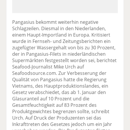
Pangasius bekommt weiterhin negative
Schlagzeilen. Diesmal in den Niederlanden,
einem Haupt-Importland in Europa. Kritisiert
wurde in Fernseh- und Zeitungsberichten ein
zugefügter Wassergehalt von bis zu 30 Prozent,
der in Pangasius-Filets in niederländischen
Supermärkten festgestellt worden sei, berichtet
Seafood-Journalist Mike Urch auf
Seafoodsource.com. Zur Verbesserung der
Qualität von Pangasius hatte die Regierung
Vietnams, des Hauptproduktionslandes, ein
Gesetz verabschiedet, das ab 1. Januar den
Glasuranteil auf 10 Prozent und die
Gesamtfeuchtigkeit auf 83 Prozent des
Produktgewichtes begrenzen sollte, schreibt
Urch. Auf Druck der Produzenten sei das
Inkrafttreten des Gesetzes jedoch um ein Jahr