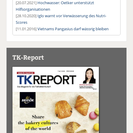
[20.07.2021]
Hochwasser: Oetker unterstützt
Hilfsorganisationen
[28.10.2020]
Iglo warnt vor Verwässerung des Nutri-
Scores
[11.01.2016]
Vietnams Pangasius darf wässrig bleiben
TK-Report