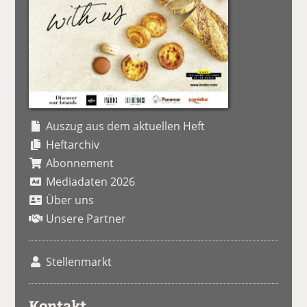
Auszug aus dem aktuellen Heft
Heftarchiv
Abonnement
Mediadaten 2026
Über uns
Unsere Partner
Stellenmarkt
Kontakt