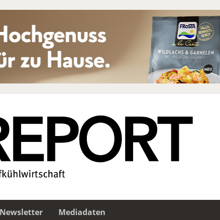
Newsletter
Mediadaten