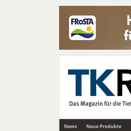
News
Neue Produkte