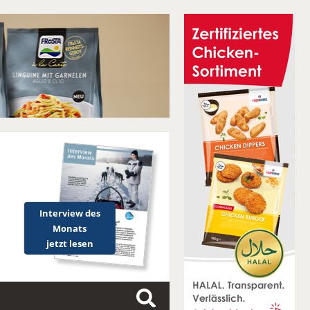
Interview des
Monats
jetzt lesen