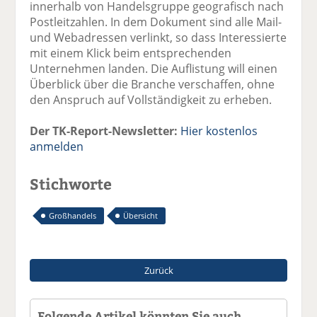
innerhalb von Handelsgruppe geografisch nach
Postleitzahlen. In dem Dokument sind alle Mail-
und Webadressen verlinkt, so dass Interessierte
mit einem Klick beim entsprechenden
Unternehmen landen. Die Auflistung will einen
Überblick über die Branche verschaffen, ohne
den Anspruch auf Vollständigkeit zu erheben.
Der TK-Report-Newsletter:
Hier kostenlos
anmelden
Stichworte
Großhandels
Übersicht
Zurück
Folgende Artikel könnten Sie auch