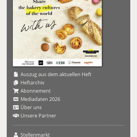
Auszug aus dem aktuellen Heft
Heftarchiv
Abonnement
Mediadaten 2026
Über uns
Unsere Partner
Stellenmarkt