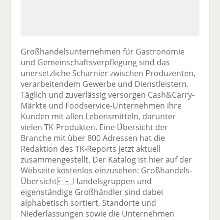
Großhandelsunternehmen für Gastronomie
und Gemeinschaftsverpflegung sind das
unersetzliche Scharnier zwischen Produzenten,
verarbeitendem Gewerbe und Dienstleistern.
Täglich und zuverlässig versorgen Cash&Carry-
Märkte und Foodservice-Unternehmen ihre
Kunden mit allen Lebensmitteln, darunter
vielen TK-Produkten. Eine Übersicht der
Branche mit über 800 Adressen hat die
Redaktion des TK-Reports jetzt aktuell
zusammengestellt. Der Katalog ist hier auf der
Webseite kostenlos einzusehen: Großhandels-
Übersicht Handelsgruppen und
eigenständige Großhändler sind dabei
alphabetisch sortiert, Standorte und
Niederlassungen sowie die Unternehmen