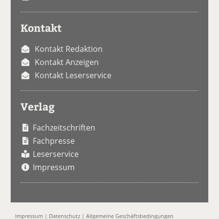
Kontakt
Kontakt Redaktion
Kontakt Anzeigen
Kontakt Leserservice
Verlag
Fachzeitschriften
Fachpresse
Leserservice
Impressum
Impressum
|
Datenschutz
|
Allgemeine Geschäftsbedingungen