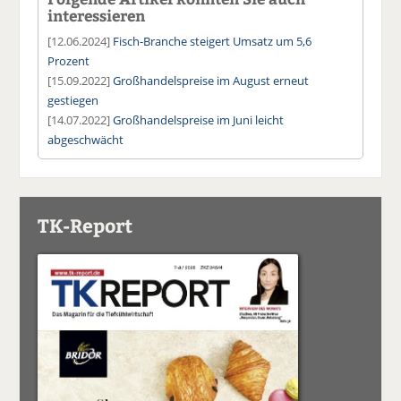
interessieren
[12.06.2024]
Fisch-Branche steigert Umsatz um 5,6
Prozent
[15.09.2022]
Großhandelspreise im August erneut
gestiegen
[14.07.2022]
Großhandelspreise im Juni leicht
abgeschwächt
TK-Report