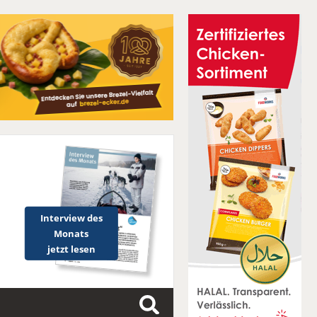
Interview des
Monats
jetzt lesen