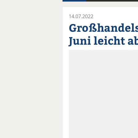
14.07.2022
Großhandels
Juni leicht 