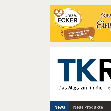
News
Neue Produkte