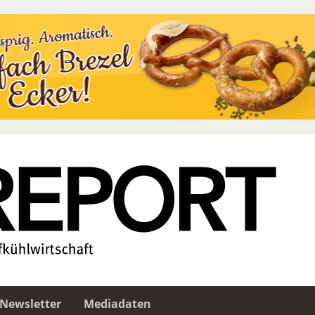
Newsletter
Mediadaten