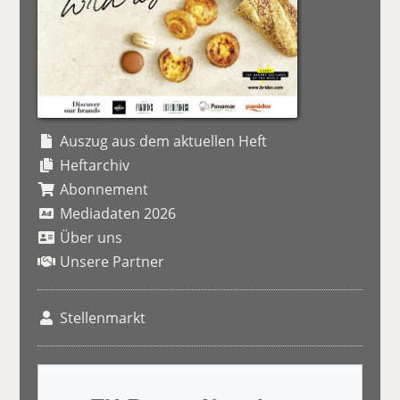
Auszug aus dem aktuellen Heft
Heftarchiv
Abonnement
Mediadaten 2026
Über uns
Unsere Partner
Stellenmarkt