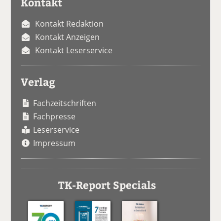
Kontakt
Kontakt Redaktion
Kontakt Anzeigen
Kontakt Leserservice
Verlag
Fachzeitschriften
Fachpresse
Leserservice
Impressum
TK-Report Specials