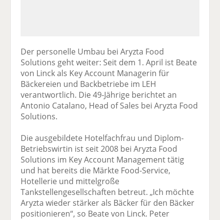
Der personelle Umbau bei Aryzta Food
Solutions geht weiter: Seit dem 1. April ist Beate
von Linck als Key Account Managerin für
Bäckereien und Backbetriebe im LEH
verantwortlich. Die 49-Jährige berichtet an
Antonio Catalano, Head of Sales bei Aryzta Food
Solutions.
Die ausgebildete Hotelfachfrau und Diplom-
Betriebswirtin ist seit 2008 bei Aryzta Food
Solutions im Key Account Management tätig
und hat bereits die Märkte Food-Service,
Hotellerie und mittelgroße
Tankstellengesellschaften betreut. „Ich möchte
Aryzta wieder stärker als Bäcker für den Bäcker
positionieren“, so Beate von Linck. Peter