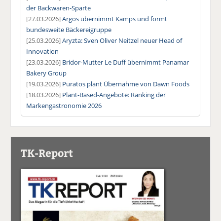
der Backwaren-Sparte
[27.03.2026]
Argos übernimmt Kamps und formt
bundesweite Bäckereigruppe
[25.03.2026]
Aryzta: Sven Oliver Neitzel neuer Head of
Innovation
[23.03.2026]
Bridor-Mutter Le Duff übernimmt Panamar
Bakery Group
[19.03.2026]
Puratos plant Übernahme von Dawn Foods
[18.03.2026]
Plant-Based-Angebote: Ranking der
Markengastronomie 2026
TK-Report