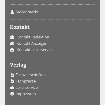
Stellenmarkt
Kontakt
Kontakt Redaktion
Kontakt Anzeigen
Kontakt Leserservice
Verlag
Fachzeitschriften
Fachpresse
Leserservice
Impressum