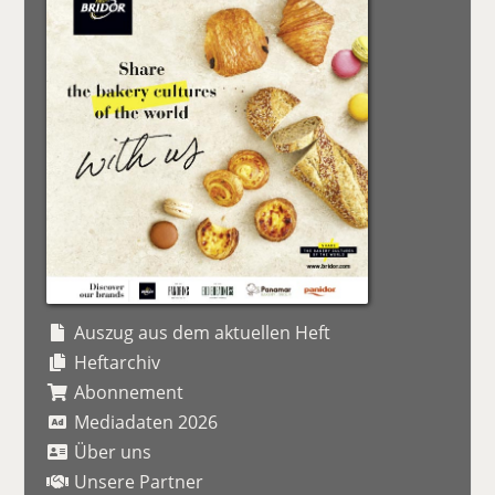
Auszug aus dem aktuellen Heft
Heftarchiv
Abonnement
Mediadaten 2026
Über uns
Unsere Partner