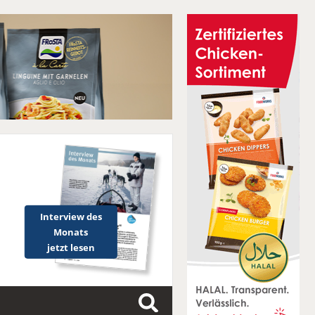
Interview des
Monats
jetzt lesen