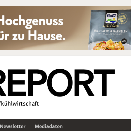
Newsletter
Mediadaten