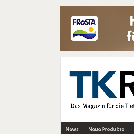
News
Neue Produkte