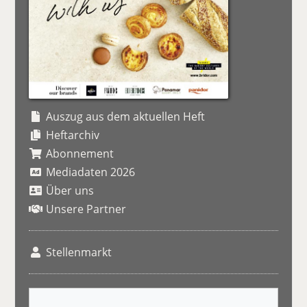
Auszug aus dem aktuellen Heft
Heftarchiv
Abonnement
Mediadaten 2026
Über uns
Unsere Partner
Stellenmarkt