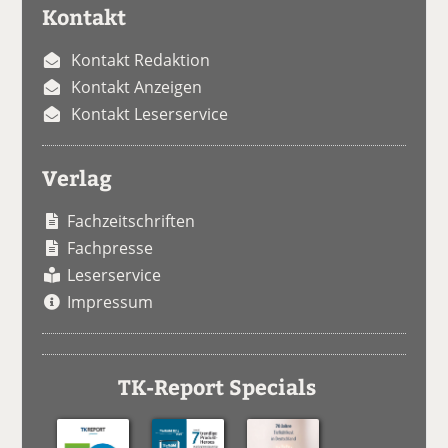
Kontakt
Kontakt Redaktion
Kontakt Anzeigen
Kontakt Leserservice
Verlag
Fachzeitschriften
Fachpresse
Leserservice
Impressum
TK-Report Specials