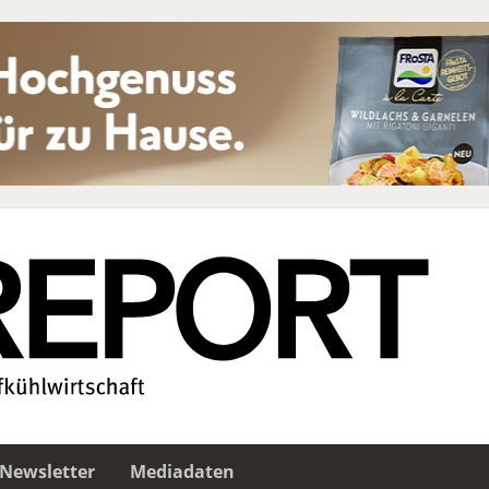
Newsletter
Mediadaten