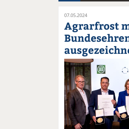
07.05.2024
Agrarfrost m
Bundesehren
ausgezeichn