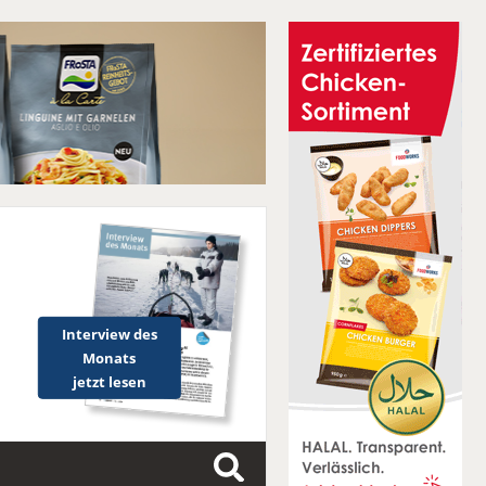
Interview des
Monats
jetzt lesen