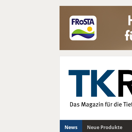
News
Neue Produkte