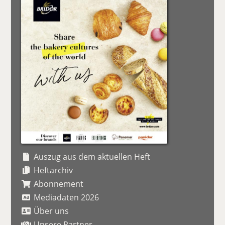
Auszug aus dem aktuellen Heft
Heftarchiv
Abonnement
Mediadaten 2026
Über uns
Unsere Partner