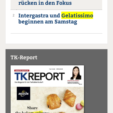
rücken in den Fokus
Intergastra und
Gelatissimo
2
beginnen am Samstag
TK-Report