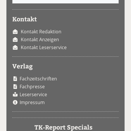
Kontakt
Kontakt Redaktion
Kontakt Anzeigen
Kontakt Leserservice
Verlag
Fachzeitschriften
Fachpresse
Leserservice
Impressum
TK-Report Specials