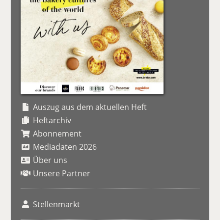
Auszug aus dem aktuellen Heft
Heftarchiv
Abonnement
Mediadaten 2026
Über uns
Unsere Partner
Stellenmarkt