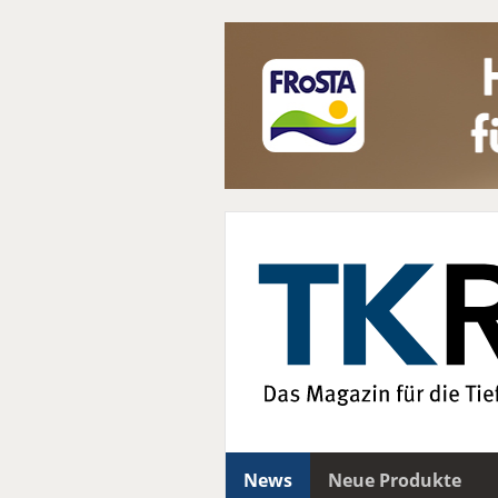
News
Neue Produkte