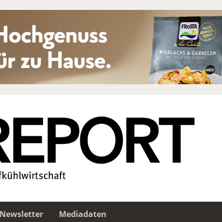
Newsletter
Mediadaten