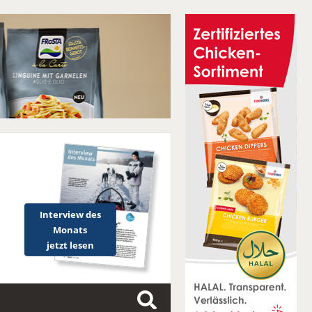
Interview des
Monats
jetzt lesen