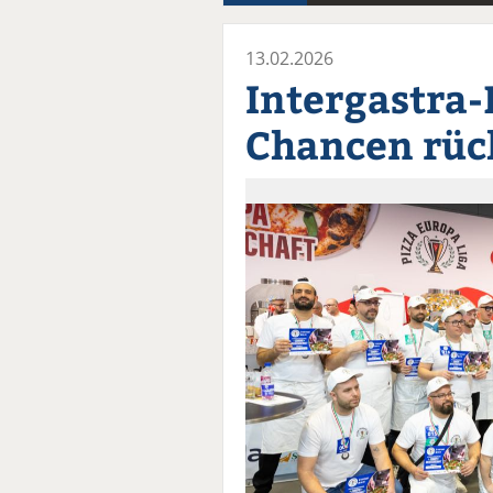
13.02.2026
Intergastra-
Chancen rüc