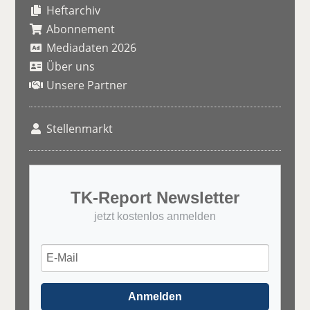
Heftarchiv
Abonnement
Mediadaten 2026
Über uns
Unsere Partner
Stellenmarkt
TK-Report Newsletter
jetzt kostenlos anmelden
Anmelden