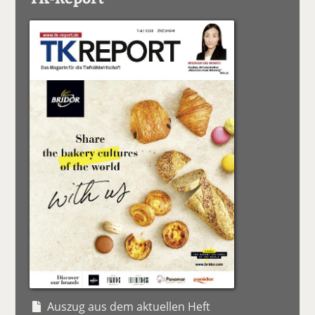
Auszug aus dem aktuellen Heft