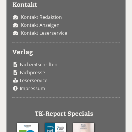
Kontakt
Kontakt Redaktion
Kontakt Anzeigen
Kontakt Leserservice
Verlag
Fachzeitschriften
Fachpresse
Leserservice
Impressum
TK-Report Specials