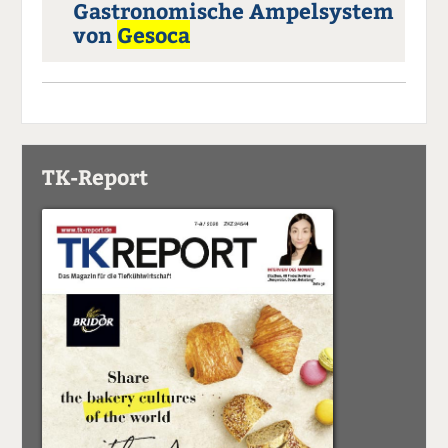
Gastronomische Ampelsystem
von
Gesoca
TK-Report