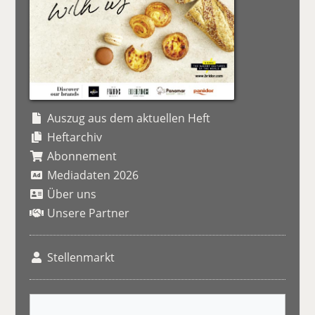
Auszug aus dem aktuellen Heft
Heftarchiv
Abonnement
Mediadaten 2026
Über uns
Unsere Partner
Stellenmarkt