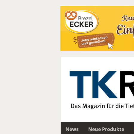
News
Neue Produkte