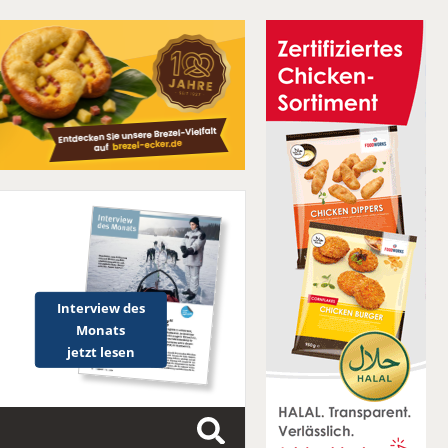
Interview des
Monats
jetzt lesen