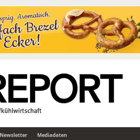
Newsletter
Mediadaten