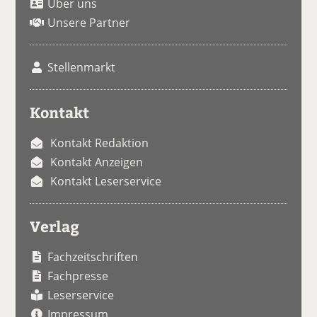
Über uns
Unsere Partner
Stellenmarkt
Kontakt
Kontakt Redaktion
Kontakt Anzeigen
Kontakt Leserservice
Verlag
Fachzeitschriften
Fachpresse
Leserservice
Impressum