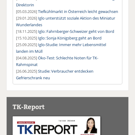
Direktorin
[05.03.2026]
Tiefkühlmarkt in Österreich leicht gewachsen
[29.01.2026]
Iglo unterstützt soziale Aktion des Miniatur
Wunderlandes
[18.11.2025]
Iglo: Fahrnberger-Schweizer geht von Bord
[15.10.2025]
Iglo: Sonja Königsberg geht an Bord
[25.09.2025]
Iglo-Studie: Immer mehr Lebensmittel
landen im Müll
[04.08.2025]
Öko-Test: Schlechte Noten für TK-
Rahmspinat
[26.06.2025]
Studie: Verbraucher entdecken
Gefrierschrank neu
TK-Report