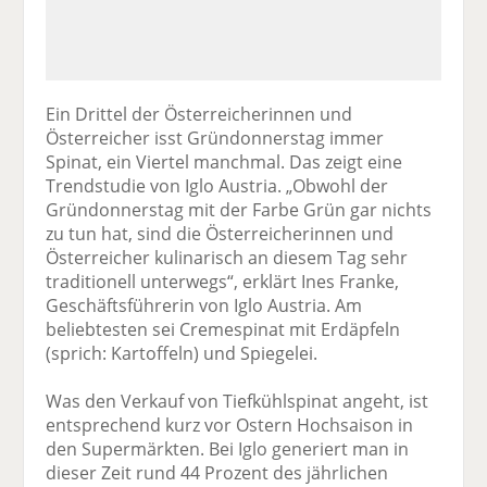
Ein Drittel der Österreicherinnen und
Österreicher isst Gründonnerstag immer
Spinat, ein Viertel manchmal. Das zeigt eine
Trendstudie von Iglo Austria. „Obwohl der
Gründonnerstag mit der Farbe Grün gar nichts
zu tun hat, sind die Österreicherinnen und
Österreicher kulinarisch an diesem Tag sehr
traditionell unterwegs“, erklärt Ines Franke,
Geschäftsführerin von Iglo Austria. Am
beliebtesten sei Cremespinat mit Erdäpfeln
(sprich: Kartoffeln) und Spiegelei.
Was den Verkauf von Tiefkühlspinat angeht, ist
entsprechend kurz vor Ostern Hochsaison in
den Supermärkten. Bei Iglo generiert man in
dieser Zeit rund 44 Prozent des jährlichen