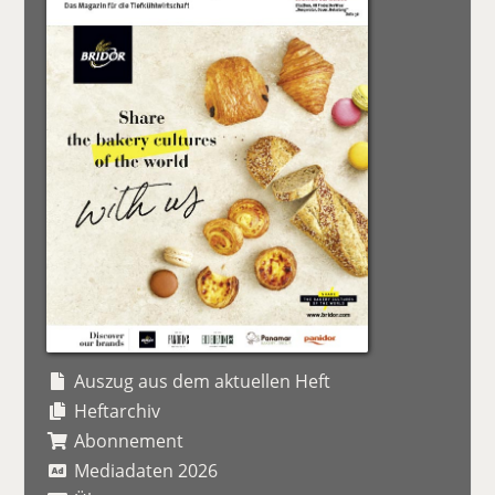
Auszug aus dem aktuellen Heft
Heftarchiv
Abonnement
Mediadaten 2026