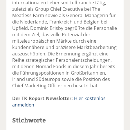
internationalen Lebensmittelbranche tätig,
zuletzt als Group Chief Executive bei The
Meatless Farm sowie als General Managerin für
die Niederlande, Frankreich und Belgien bei
Upfield. Dominic Brisby begrüßte die Personalie
mit dem Ziel, das volle Potenzial der
mitteleuropäischen Märkte durch eine
kundennähere und präzisere Marktbearbeitung
auszuschöpfen. Die Ernennung ergänzt eine
Reihe strategischer Personalentscheidungen,
mit denen Nomad Foods in diesem Jahr bereits
die Führungspositionen in Großbritannien,
Irland und Südeuropa sowie die Position des
Chief Marketing Officer neu besetzt hat.
Der TK-Report-Newsletter:
Hier kostenlos
anmelden
Stichworte