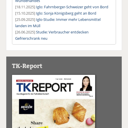
Wunderlandes
[18.11.2025]
Iglo: Fahrnberger-Schweizer geht von Bord
[15.10.2025]
Iglo: Sonja Königsberg geht an Bord
[25.09.2025]
Iglo-Studie: Immer mehr Lebensmittel
landen im Müll
[26.06.2025]
Studie: Verbraucher entdecken
Gefrierschrank neu
TK-Report