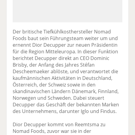
Der britische Tiefkühlkosthersteller Nomad
Foods baut sein Führungsteam weiter um und
ernennt Dior Decupper zur neuen Präsidentin
für die Region Mitteleuropa. In dieser Funktion
berichtet Decupper direkt an CEO Dominic
Brisby, der Anfang des Jahres Stéfan
Descheemaeker ablöste, und verantwortet die
kaufmännischen Aktivitäten in Deutschland,
Österreich, der Schweiz sowie in den
skandinavischen Ländern Dänemark, Finnland,
Norwegen und Schweden. Dabei steuert
Decupper das Geschäft der bekannten Marken
des Unternehmens, darunter Iglo und Findus.
Dior Decupper kommt von Reemtsma zu
Nomad Foods, zuvor war sie in der