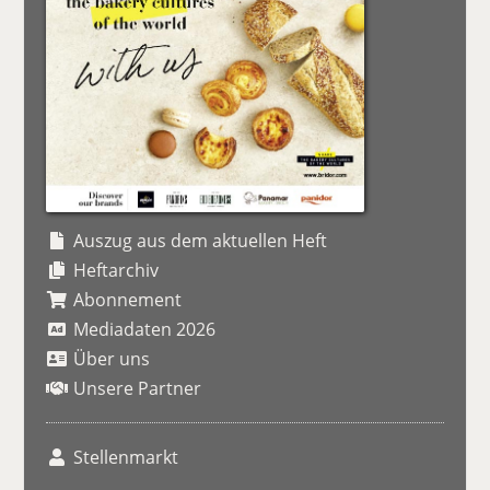
Auszug aus dem aktuellen Heft
Heftarchiv
Abonnement
Mediadaten 2026
Über uns
Unsere Partner
Stellenmarkt