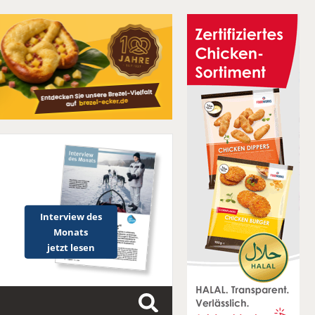
Interview des
Monats
jetzt lesen