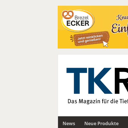
News
Neue Produkte