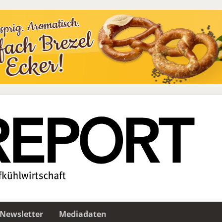
Newsletter
Mediadaten