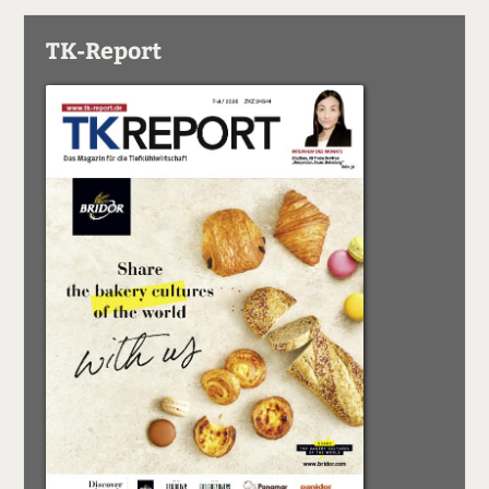
TK-Report