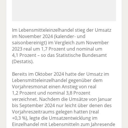
Im Lebensmitteleinzelhandel stieg der Umsatz
im November 2024 (kalender- und
saisonbereinigt) im Vergleich zum November
2023 real um 1,7 Prozent und nominal um
4,1 Prozent – so das Statistische Bundesamt
(Destatis).
Bereits im Oktober 2024 hatte der Umsatz im
Lebensmitteleinzelhandel gegenüber dem
Vorjahresmonat einen Anstieg von real
1,2 Prozent und nominal 3,8 Prozent
verzeichnet. Nachdem die Umsätze von Januar
bis September 2024 nur leicht über denen des
Vorjahreszeitraums gelegen hatten (real
+0,3 %), legte die Umsatzentwicklung im
Einzelhandel mit Lebensmitteln zum Jahresende