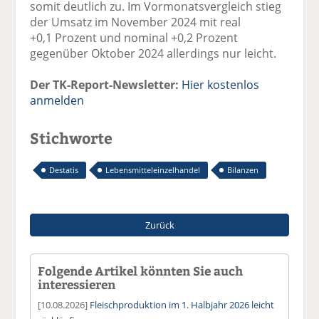
somit deutlich zu. Im Vormonatsvergleich stieg
der Umsatz im November 2024 mit real
+0,1 Prozent und nominal +0,2 Prozent
gegenüber Oktober 2024 allerdings nur leicht.
Der TK-Report-Newsletter:
Hier kostenlos
anmelden
Stichworte
Destatis
Lebensmitteleinzelhandel
Bilanzen
Zurück
Folgende Artikel könnten Sie auch
interessieren
[10.08.2026]
Fleischproduktion im 1. Halbjahr 2026 leicht