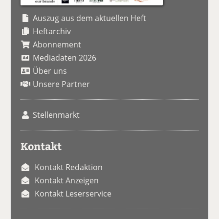
Auszug aus dem aktuellen Heft
Heftarchiv
Abonnement
Mediadaten 2026
Über uns
Unsere Partner
Stellenmarkt
Kontakt
Kontakt Redaktion
Kontakt Anzeigen
Kontakt Leserservice