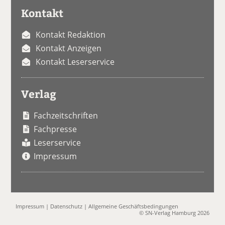
Kontakt
Kontakt Redaktion
Kontakt Anzeigen
Kontakt Leserservice
Verlag
Fachzeitschriften
Fachpresse
Leserservice
Impressum
Impressum
|
Datenschutz
|
Allgemeine Geschäftsbedingungen
© SN-Verlag Hamburg 2026