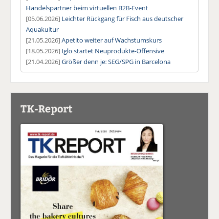
Handelspartner beim virtuellen B2B-Event
[05.06.2026]
Leichter Rückgang für Fisch aus deutscher
Aquakultur
[21.05.2026]
Apetito weiter auf Wachstumskurs
[18.05.2026]
Iglo startet Neuprodukte-Offensive
[21.04.2026]
Größer denn je: SEG/SPG in Barcelona
TK-Report