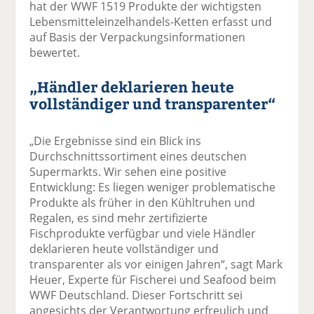
hat der WWF 1519 Produkte der wichtigsten
Lebensmitteleinzelhandels-Ketten erfasst und
auf Basis der Verpackungsinformationen
bewertet.
„Händler deklarieren heute
vollständiger und transparenter“
„Die Ergebnisse sind ein Blick ins
Durchschnittssortiment eines deutschen
Supermarkts. Wir sehen eine positive
Entwicklung: Es liegen weniger problematische
Produkte als früher in den Kühltruhen und
Regalen, es sind mehr zertifizierte
Fischprodukte verfügbar und viele Händler
deklarieren heute vollständiger und
transparenter als vor einigen Jahren“, sagt Mark
Heuer, Experte für Fischerei und Seafood beim
WWF Deutschland. Dieser Fortschritt sei
angesichts der Verantwortung erfreulich und