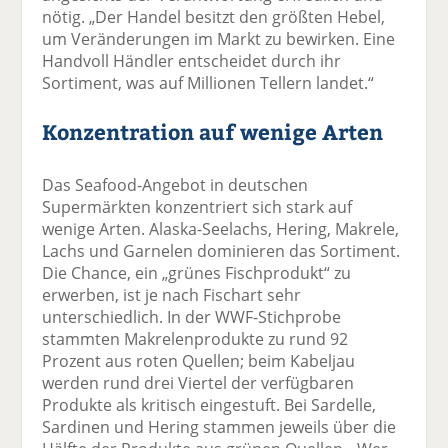
nötig. „Der Handel besitzt den größten Hebel,
um Veränderungen im Markt zu bewirken. Eine
Handvoll Händler entscheidet durch ihr
Sortiment, was auf Millionen Tellern landet.“
Konzentration auf wenige Arten
Das Seafood-Angebot in deutschen
Supermärkten konzentriert sich stark auf
wenige Arten. Alaska-Seelachs, Hering, Makrele,
Lachs und Garnelen dominieren das Sortiment.
Die Chance, ein „grünes Fischprodukt“ zu
erwerben, ist je nach Fischart sehr
unterschiedlich. In der WWF-Stichprobe
stammten Makrelenprodukte zu rund 92
Prozent aus roten Quellen; beim Kabeljau
werden rund drei Viertel der verfügbaren
Produkte als kritisch eingestuft. Bei Sardelle,
Sardinen und Hering stammen jeweils über die