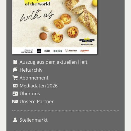
Auszug aus dem aktuellen Heft
Heftarchiv
Abonnement
Mediadaten 2026
Über uns
Unsere Partner
Stellenmarkt