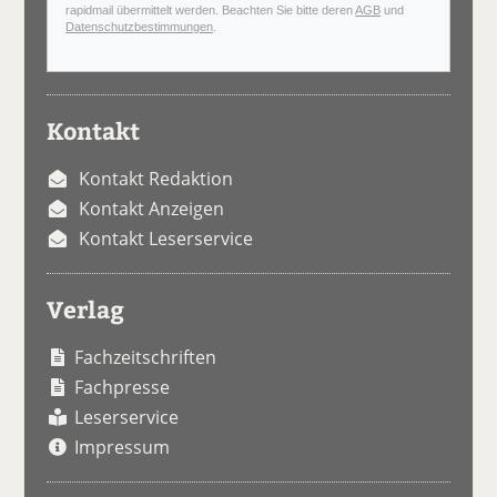
rapidmail übermittelt werden. Beachten Sie bitte deren
AGB
und
Datenschutzbestimmungen
.
Kontakt
Kontakt Redaktion
Kontakt Anzeigen
Kontakt Leserservice
Verlag
Fachzeitschriften
Fachpresse
Leserservice
Impressum