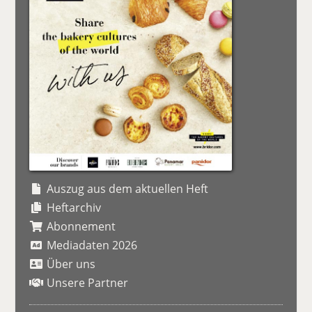
Auszug aus dem aktuellen Heft
Heftarchiv
Abonnement
Mediadaten 2026
Über uns
Unsere Partner