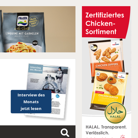
Interview des
Monats
jetzt lesen