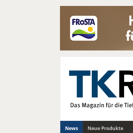
News
Neue Produkte