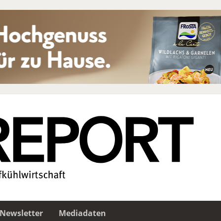
Newsletter
Mediadaten