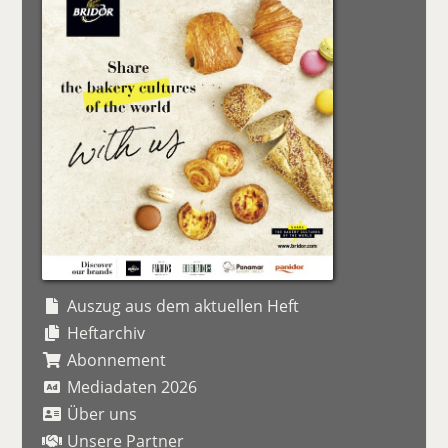
Auszug aus dem aktuellen Heft
Heftarchiv
Abonnement
Mediadaten 2026
Über uns
Unsere Partner