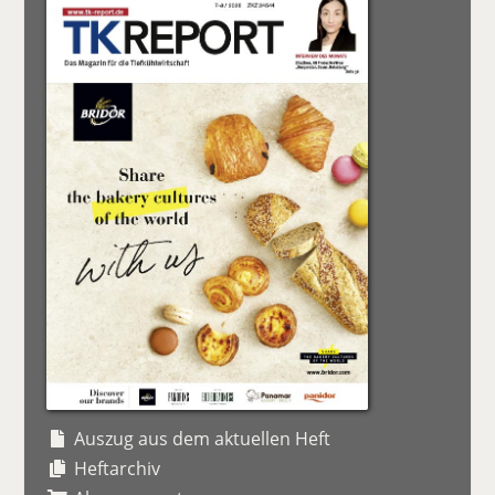
Auszug aus dem aktuellen Heft
Heftarchiv