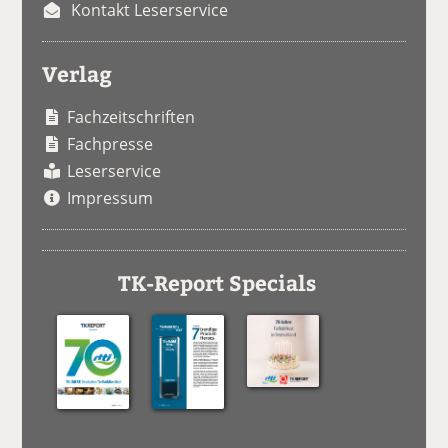
Kontakt Leserservice
Verlag
Fachzeitschriften
Fachpresse
Leserservice
Impressum
TK-Report Specials