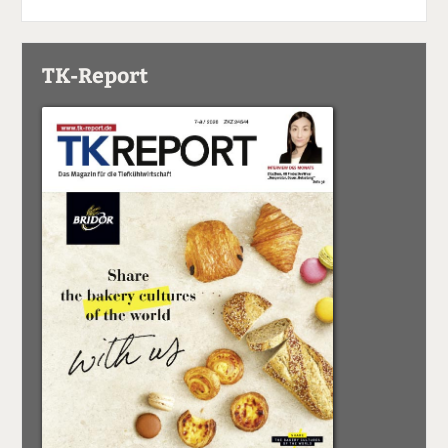
TK-Report