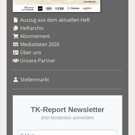
Auszug aus dem aktuellen Heft
Heftarchiv
Abonnement
Mediadaten 2026
Über uns
Unsere Partner
Stellenmarkt
TK-Report Newsletter
jetzt kostenlos anmelden