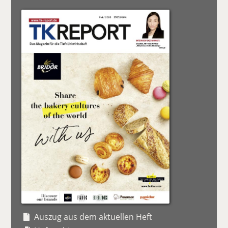
Auszug aus dem aktuellen Heft