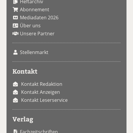
Heftarchiv
Abonnement
Mediadaten 2026
Über uns
Unsere Partner
Stellenmarkt
Kontakt
Kontakt Redaktion
Kontakt Anzeigen
Kontakt Leserservice
Verlag
Fachzeitschriften