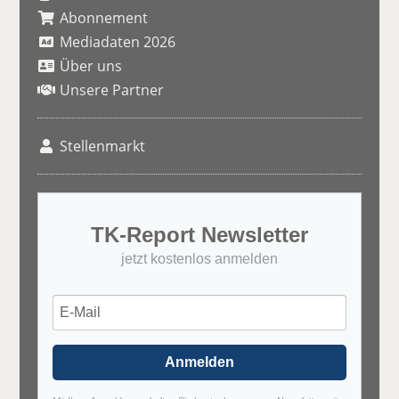
Abonnement
Mediadaten 2026
Über uns
Unsere Partner
Stellenmarkt
TK-Report Newsletter
jetzt kostenlos anmelden
Anmelden