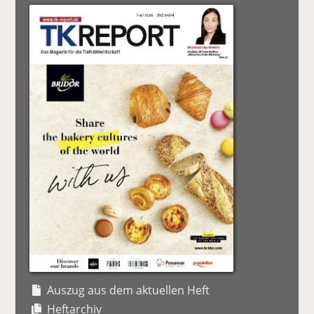
Auszug aus dem aktuellen Heft
Heftarchiv