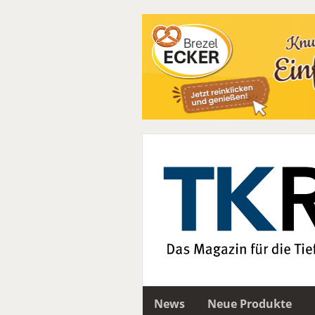
News
Neue Produkte