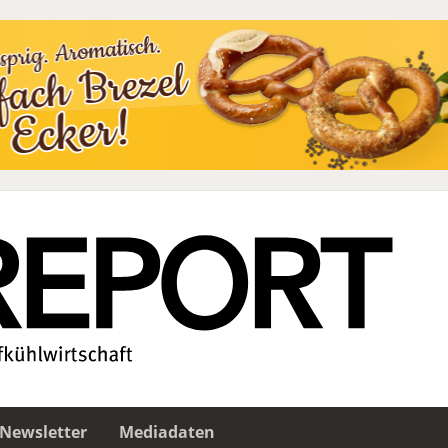
Newsletter
Mediadaten