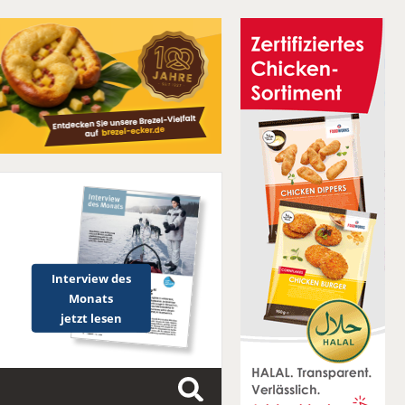
Interview des
Monats
jetzt lesen